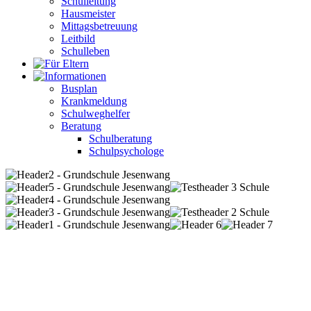
Schulleitung
Hausmeister
Mittagsbetreuung
Leitbild
Schulleben
Busplan
Krankmeldung
Schulweghelfer
Beratung
Schulberatung
Schulpsychologe