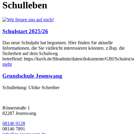
Schulleben
Schulstart 2025/26
Das neue Schuljahr hat begonnen. Hier finden Sie aktuelle
Informationen, die Sie vielleicht interessieren könnten. z.Bsp. die
Sicherheit auf dem Schulweg
betreffend: https://kuvb.de/fileadmin/daten/dokumente/GBI/Schulen
mehr
Grundschule Jesenwang
Schulleitung: Ulrike Schreiber
Römerstraße 1
82287 Jesenwang
08146 9128
08146 7891