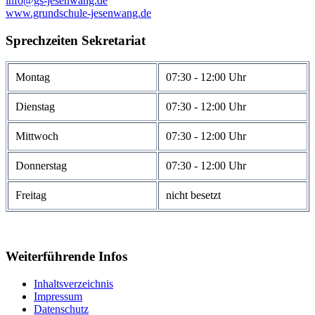
info@gs-jesenwang.de
www.grundschule-jesenwang.de
Sprechzeiten Sekretariat
Montag
07:30 - 12:00 Uhr
Dienstag
07:30 - 12:00 Uhr
Mittwoch
07:30 - 12:00 Uhr
Donnerstag
07:30 - 12:00 Uhr
Freitag
nicht besetzt
Weiterführende Infos
Inhaltsverzeichnis
Impressum
Datenschutz