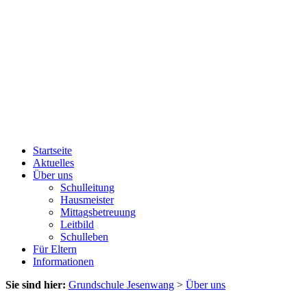
Startseite
Aktuelles
Über uns
Schulleitung
Hausmeister
Mittagsbetreuung
Leitbild
Schulleben
Für Eltern
Informationen
Sie sind hier:
Grundschule Jesenwang
>
Über uns