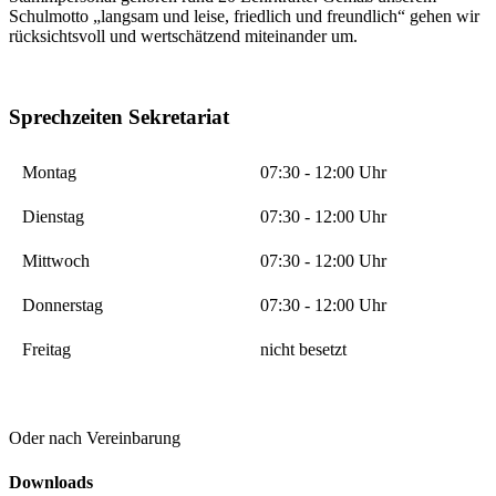
Schulmotto „langsam und leise, friedlich und freundlich“ gehen wir
rücksichtsvoll und wertschätzend miteinander um.
Sprechzeiten Sekretariat
Montag
07:30 - 12:00 Uhr
Dienstag
07:30 - 12:00 Uhr
Mittwoch
07:30 - 12:00 Uhr
Donnerstag
07:30 - 12:00 Uhr
Freitag
nicht besetzt
Oder nach Vereinbarung
Downloads