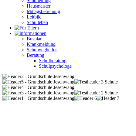
Schulleitung
Hausmeister
Mittagsbetreuung
Leitbild
Schulleben
Busplan
Krankmeldung
Schulweghelfer
Beratung
Schulberatung
Schulpsychologe