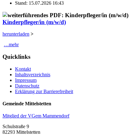
Stand: 15.07.2026 16:43
Kinderpfleger/in (m/w/d)
herunterladen
>
…mehr
Quicklinks
Kontakt
Inhaltsverzeichnis
Impressum
Datenschutz
Erklärung zur Barrierefreiheit
Gemeinde Mittelstetten
Mitglied der VGem Mammendorf
Schulstraße 9
82293 Mittelstetten