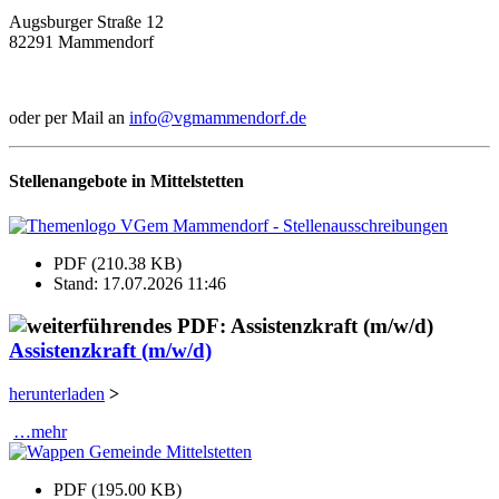
Augsburger Straße 12
82291 Mammendorf
oder per Mail an
info@vgmammendorf.de
Stellenangebote in Mittelstetten
PDF (210.38 KB)
Stand: 17.07.2026 11:46
Assistenzkraft (m/w/d)
herunterladen
>
…mehr
PDF (195.00 KB)