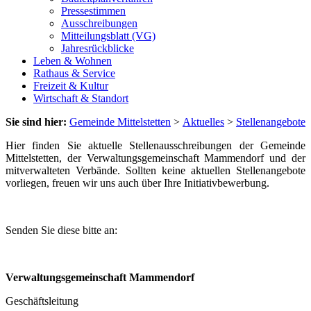
Pressestimmen
Ausschreibungen
Mitteilungsblatt (VG)
Jahresrückblicke
Leben & Wohnen
Rathaus & Service
Freizeit & Kultur
Wirtschaft & Standort
Sie sind hier:
Gemeinde Mittelstetten
>
Aktuelles
>
Stellenangebote
Hier finden Sie aktuelle Stellenausschreibungen der Gemeinde
Mittelstetten, der Verwaltungsgemeinschaft Mammendorf und der
mitverwalteten Verbände. Sollten keine aktuellen Stellenangebote
vorliegen, freuen wir uns auch über Ihre Initiativbewerbung.
Senden Sie diese bitte an:
Verwaltungsgemeinschaft Mammendorf
Geschäftsleitung