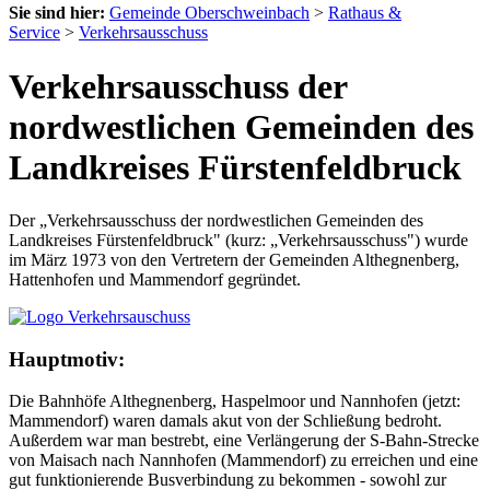
Sie sind hier:
Gemeinde Oberschweinbach
>
Rathaus &
Service
>
Verkehrsausschuss
Verkehrsausschuss der
nordwestlichen Gemeinden des
Landkreises Fürstenfeldbruck
Der „Verkehrsausschuss der nordwestlichen Gemeinden des
Landkreises Fürstenfeldbruck" (kurz: „Verkehrsausschuss") wurde
im März 1973 von den Vertretern der Gemeinden Althegnenberg,
Hattenhofen und Mammendorf gegründet.
Hauptmotiv:
Die Bahnhöfe Althegnenberg, Haspelmoor und Nannhofen (jetzt:
Mammendorf) waren damals akut von der Schließung bedroht.
Außerdem war man bestrebt, eine Verlängerung der S-Bahn-Strecke
von Maisach nach Nannhofen (Mammendorf) zu erreichen und eine
gut funktionierende Busverbindung zu bekommen - sowohl zur