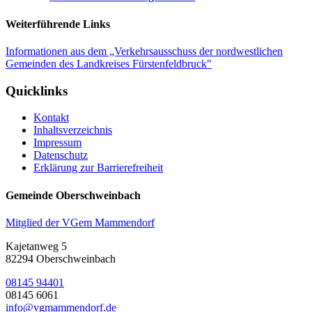
Weiterführende Links
Informationen aus dem „Verkehrsausschuss der nordwestlichen
Gemeinden des Landkreises Fürstenfeldbruck"
Quicklinks
Kontakt
Inhaltsverzeichnis
Impressum
Datenschutz
Erklärung zur Barrierefreiheit
Gemeinde Oberschweinbach
Mitglied der VGem Mammendorf
Kajetanweg 5
82294 Oberschweinbach
08145 94401
08145 6061
info@vgmammendorf.de