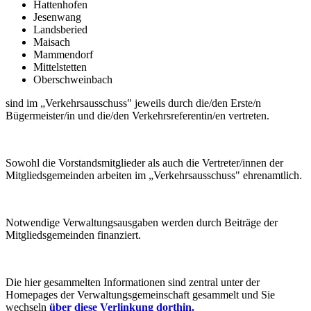
Hattenhofen
Jesenwang
Landsberied
Maisach
Mammendorf
Mittelstetten
Oberschweinbach
sind im „Verkehrsausschuss" jeweils durch die/den Erste/n
Bügermeister/in und die/den Verkehrsreferentin/en vertreten.
Sowohl die Vorstandsmitglieder als auch die Vertreter/innen der
Mitgliedsgemeinden arbeiten im „Verkehrsausschuss" ehrenamtlich.
Notwendige Verwaltungsausgaben werden durch Beiträge der
Mitgliedsgemeinden finanziert.
Die hier gesammelten Informationen sind zentral unter der
Homepages der Verwaltungsgemeinschaft gesammelt und Sie
wechseln
über diese Verlinkung dorthin.