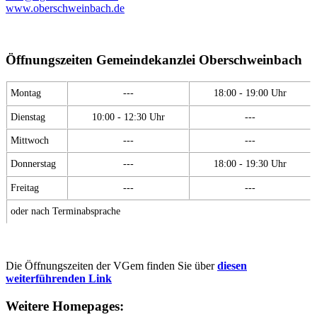
www.oberschweinbach.de
Öffnungszeiten Gemeindekanzlei Oberschweinbach
Montag
---
18:00 - 19:00 Uhr
Dienstag
10:00 - 12:30 Uhr
---
Mittwoch
---
---
Donnerstag
---
18:00 - 19:30 Uhr
Freitag
---
---
oder nach Terminabsprache
Die Öffnungszeiten der VGem finden Sie über
diesen
weiterführenden Link
Weitere Homepages: