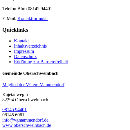
Telefon Büro 08145 94401
E-Mail:
Kontaktformular
Quicklinks
Kontakt
Inhaltsverzeichnis
Impressum
Datenschutz
Erklärung zur Barrierefreiheit
Gemeinde Oberschweinbach
Mitglied der VGem Mammendorf
Kajetanweg 5
82294 Oberschweinbach
08145 94401
08145 6061
info@vgmammendorf.de
www.oberschweinbach.de