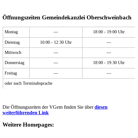
Öffnungszeiten Gemeindekanzlei Oberschweinbach
Montag
---
18:00 - 19:00 Uhr
Dienstag
10:00 - 12:30 Uhr
---
Mittwoch
---
---
Donnerstag
---
18:00 - 19:30 Uhr
Freitag
---
---
oder nach Terminabsprache
Die Öffnungszeiten der VGem finden Sie über
diesen
weiterführenden Link
Weitere Homepages: