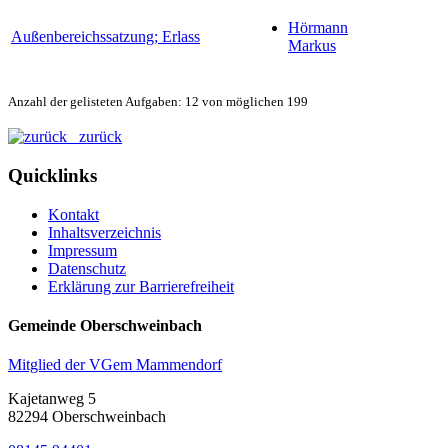
Hörmann
Außenbereichssatzung; Erlass
Markus
Anzahl der gelisteten Aufgaben: 12 von möglichen 199
zurück
Quicklinks
Kontakt
Inhaltsverzeichnis
Impressum
Datenschutz
Erklärung zur Barrierefreiheit
Gemeinde Oberschweinbach
Mitglied der VGem Mammendorf
Kajetanweg 5
82294 Oberschweinbach