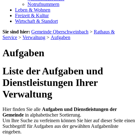
Notrufnummern
Leben & Wohnen
Freizeit & Kultur
Wirtschaft & Standort
Sie sind hier:
Gemeinde Oberschweinbach
>
Rathaus &
Service
>
Verwaltung
>
Aufgaben
Aufgaben
Liste der Aufgaben und
Dienstleistungen Ihrer
Verwaltung
Hier finden Sie alle
Aufgaben und Dienstleistungen der
Gemeinde
in alphabetischer Sortierung.
Um Ihre Suche zu verfeinern können Sie hier auf dieser Seite einen
Suchbegriff für Aufgaben aus der gewählten Aufgabenliste
eingeben.