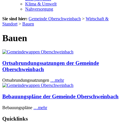
Klima & Umwelt
Nahversorgung
Sie sind hier:
Gemeinde Oberschweinbach
>
Wirtschaft &
Standort
>
Bauen
Bauen
Ortsabrundungssatzungen der Gemeinde
Oberschweinbach
Ortsabrundungssatzungen
…mehr
Bebauungspläne der Gemeinde Oberschweinbach
Bebauungspläne
…mehr
Quicklinks