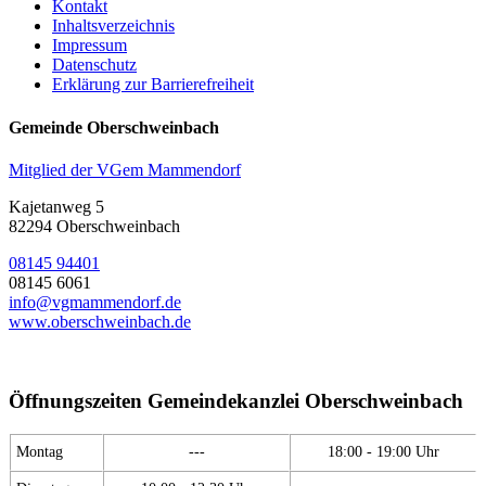
Kontakt
Inhaltsverzeichnis
Impressum
Datenschutz
Erklärung zur Barrierefreiheit
Gemeinde Oberschweinbach
Mitglied der VGem Mammendorf
Kajetanweg 5
82294 Oberschweinbach
08145 94401
08145 6061
info@vgmammendorf.de
www.oberschweinbach.de
Öffnungszeiten Gemeindekanzlei Oberschweinbach
Montag
---
18:00 - 19:00 Uhr