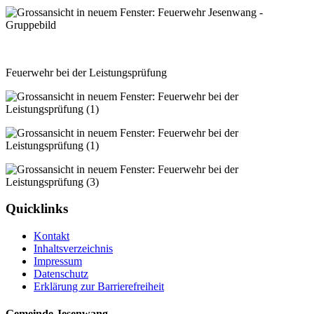
Feuerwehr bei der Leistungsprüfung
Quicklinks
Kontakt
Inhaltsverzeichnis
Impressum
Datenschutz
Erklärung zur Barrierefreiheit
Gemeinde Jesenwang