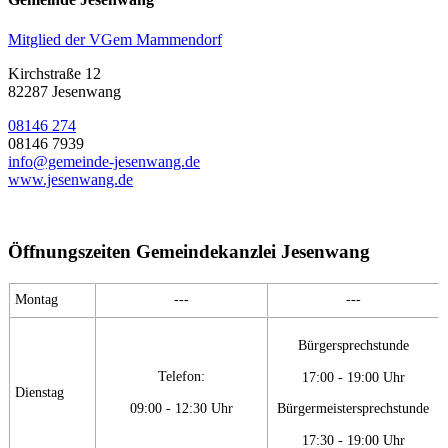
Mitglied der VGem Mammendorf
Kirchstraße 12
82287 Jesenwang
08146 274
08146 7939
info@gemeinde-jesenwang.de
www.jesenwang.de
Öffnungszeiten Gemeindekanzlei Jesenwang
Montag
---
---
Bürgersprechstunde
Telefon:
17:00 - 19:00 Uhr
Dienstag
09:00 - 12:30 Uhr
Bürgermeistersprechstunde
17:30 - 19:00 Uhr