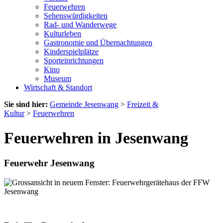
Feuerwehren
Sehenswürdigkeiten
Rad- und Wanderwege
Kulturleben
Gastronomie und Übernachtungen
Kinderspielplätze
Sporteinrichtungen
Kino
Museum
Wirtschaft & Standort
Sie sind hier:
Gemeinde Jesenwang
>
Freizeit &
Kultur
>
Feuerwehren
Feuerwehren in Jesenwang
Feuerwehr Jesenwang