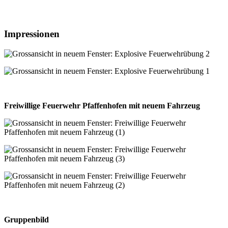
Impressionen
Freiwillige Feuerwehr Pfaffenhofen mit neuem Fahrzeug
Gruppenbild