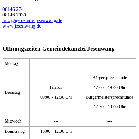
08146 274
08146 7939
info@gemeinde-jesenwang.de
www.jesenwang.de
Öffnungszeiten Gemeindekanzlei Jesenwang
Montag
---
---
Bürgersprechstunde
Telefon:
17:00 - 19:00 Uhr
Dienstag
09:00 - 12:30 Uhr
Bürgermeistersprechstunde
17:30 - 19:00 Uhr
Mittwoch
---
---
Donnerstag
10:00 - 12:30 Uhr
---