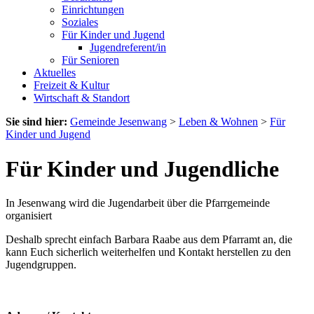
Einrichtungen
Soziales
Für Kinder und Jugend
Jugendreferent/in
Für Senioren
Aktuelles
Freizeit & Kultur
Wirtschaft & Standort
Sie sind hier:
Gemeinde Jesenwang
>
Leben & Wohnen
>
Für
Kinder und Jugend
Für Kinder und Jugendliche
In Jesenwang wird die Jugendarbeit über die Pfarrgemeinde
organisiert
Deshalb sprecht einfach Barbara Raabe aus dem Pfarramt an, die
kann Euch sicherlich weiterhelfen und Kontakt herstellen zu den
Jugendgruppen.