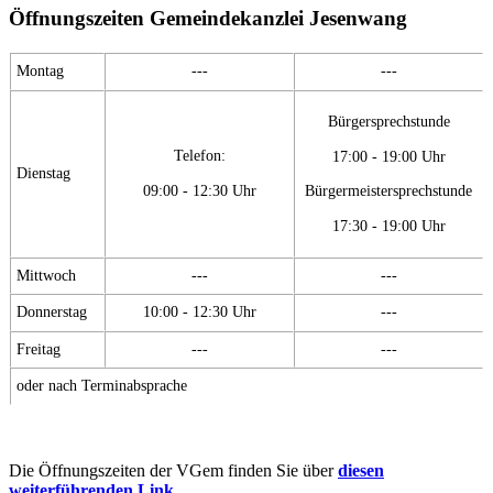
Öffnungszeiten Gemeindekanzlei Jesenwang
Montag
---
---
Bürgersprechstunde
Telefon:
17:00 - 19:00 Uhr
Dienstag
09:00 - 12:30 Uhr
Bürgermeistersprechstunde
17:30 - 19:00 Uhr
Mittwoch
---
---
Donnerstag
10:00 - 12:30 Uhr
---
Freitag
---
---
oder nach Terminabsprache
Die Öffnungszeiten der VGem finden Sie über
diesen
weiterführenden Link