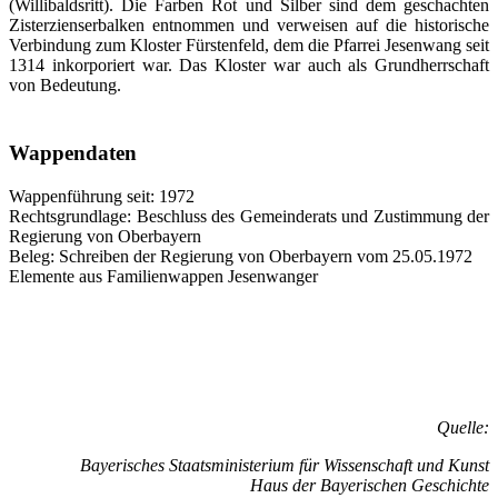
(Willibaldsritt). Die Farben Rot und Silber sind dem geschachten
Zisterzienserbalken entnommen und verweisen auf die historische
Verbindung zum Kloster Fürstenfeld, dem die Pfarrei Jesenwang seit
1314 inkorporiert war. Das Kloster war auch als Grundherrschaft
von Bedeutung.
Wappendaten
Wappenführung seit: 1972
Rechtsgrundlage: Beschluss des Gemeinderats und Zustimmung der
Regierung von Oberbayern
Beleg: Schreiben der Regierung von Oberbayern vom 25.05.1972
Elemente aus Familienwappen Jesenwanger
Quelle:
Bayerisches Staatsministerium für Wissenschaft und Kunst
Haus der Bayerischen Geschichte