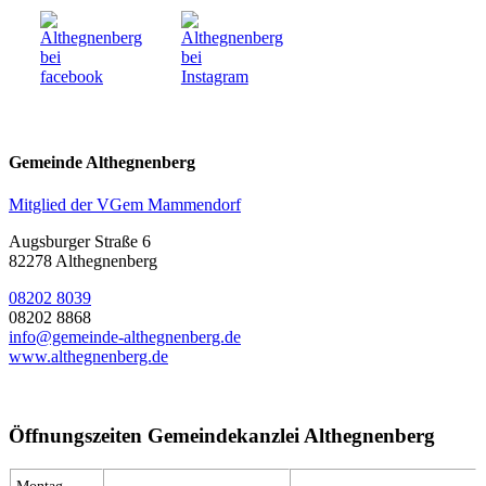
Gemeinde Althegnenberg
Mitglied der VGem Mammendorf
Augsburger Straße 6
82278 Althegnenberg
08202 8039
08202 8868
info@gemeinde-althegnenberg.de
www.althegnenberg.de
Öffnungszeiten Gemeindekanzlei Althegnenberg