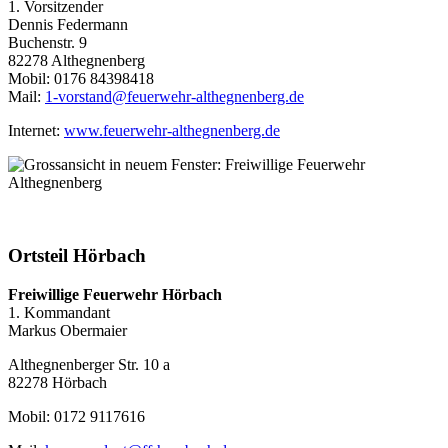
1. Vorsitzender
Dennis Federmann
Buchenstr. 9
82278 Althegnenberg
Mobil: 0176 84398418
Mail:
1-vorstand@feuerwehr-althegnenberg.de
Internet:
www.feuerwehr-althegnenberg.de
Ortsteil Hörbach
Freiwillige Feuerwehr Hörbach
1. Kommandant
Markus Obermaier
Althegnenberger Str. 10 a
82278 Hörbach
Mobil: 0172 9117616