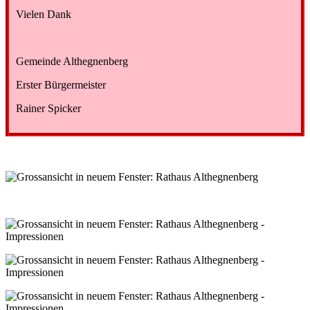
Vielen Dank
Gemeinde Althegnenberg
Erster Bürgermeister
Rainer Spicker