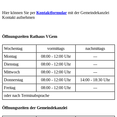
Hier können Sie per
Kontaktformular
mit der Gemeindekanzlei
Kontakt aufnehmen
Öffnungszeiten Rathaus VGem
Wochentag
vormittags
nachmittags
Montag
08:00 - 12:00 Uhr
---
Dienstag
08:00 - 12:00 Uhr
---
Mittwoch
08:00 - 12:00 Uhr
---
Donnerstag
08:00 - 12:00 Uhr
14:00 - 18:30 Uhr
Freitag
08:00 - 12:00 Uhr
---
oder nach Terminabsprache
Öffnungszeiten der Gemeindekanzlei