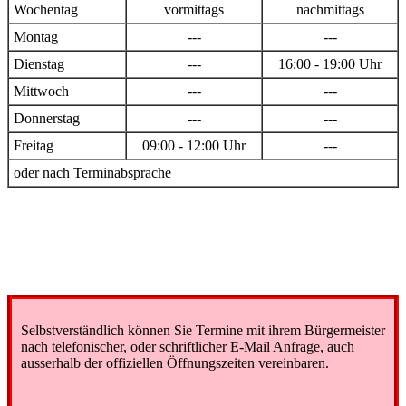
Wochentag
vormittags
nachmittags
Montag
---
---
Dienstag
---
16:00 - 19:00 Uhr
Mittwoch
---
---
Donnerstag
---
---
Freitag
09:00 - 12:00 Uhr
---
oder nach Terminabsprache
Selbstverständlich können Sie Termine mit ihrem Bürgermeister
nach telefonischer, oder schriftlicher E-Mail Anfrage, auch
ausserhalb der offiziellen Öffnungszeiten vereinbaren.