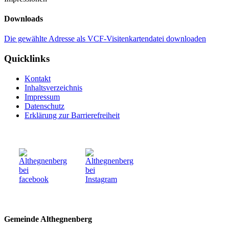
Downloads
Die gewählte Adresse als VCF-Visitenkartendatei downloaden
Quicklinks
Kontakt
Inhaltsverzeichnis
Impressum
Datenschutz
Erklärung zur Barrierefreiheit
Gemeinde Althegnenberg