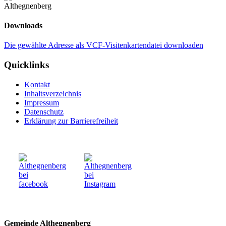
Downloads
Die gewählte Adresse als VCF-Visitenkartendatei downloaden
Quicklinks
Kontakt
Inhaltsverzeichnis
Impressum
Datenschutz
Erklärung zur Barrierefreiheit
Gemeinde Althegnenberg