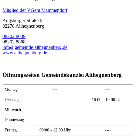
Mitglied der VGem Mammendorf
Augsburger Straße 6
82278 Althegnenberg
08202 8039
08202 8868
info@gemeinde-althegnenberg.de
www.althegnenberg.de
Öffnungszeiten Gemeindekanzlei Althegnenberg
Montag
---
---
Dienstag
---
16:00 - 19:00 Uhr
Mittwoch
---
---
Donnerstag
---
---
Freitag
09:00 - 12:00 Uhr
---