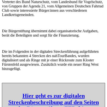
Vertreter des Bund Naturschutz, vom Landesbund für Vogelschutz,
von Gruppen der Agenda 21, vom Allgemeinen Deutschen Fahrrad
Club sowie interessierte Bürger:innen aus verschiedenen
Landkreisgemeinden.
Die Bürgerstiftung übernimmt dabei organisatorische Aufgaben,
berät die Beteiligten und sorgt für die Finanzierung.
Die im Folgenden in der digitalen Streckenführung aufgeführten
bereits bekannten 4 Strecken des nahTourBandes, wurden
digitalisiert und als Ringe mit je einer Rückroute zum Kloster
Fürstenfeld ausgewiesen. Zusätzlich wurde ein neuer Ring West
hinzugefügt.
Hier geht es zur digitalen
Streckenbeschreibung auf den Seiten