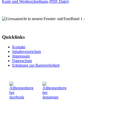
Karte und Wegbeschreibung (PDF-Datei)
Quicklinks
Kontakt
Inhaltsverzeichnis
Impressum
Datenschutz
Erklärung zur Barrierefreiheit