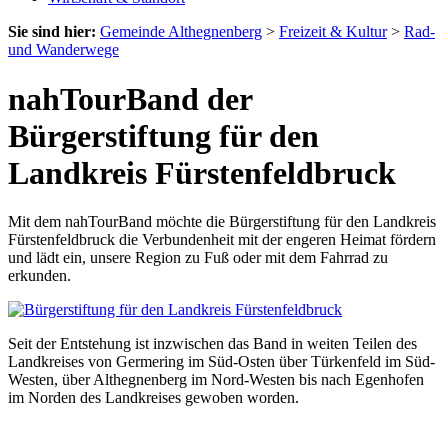
Sie sind hier:
Gemeinde Althegnenberg
>
Freizeit & Kultur
>
Rad-
und Wanderwege
nahTourBand der
Bürgerstiftung für den
Landkreis Fürstenfeldbruck
Mit dem nahTourBand möchte die Bürgerstiftung für den Landkreis
Fürstenfeldbruck die Verbundenheit mit der engeren Heimat fördern
und lädt ein, unsere Region zu Fuß oder mit dem Fahrrad zu
erkunden.
Seit der Entstehung ist inzwischen das Band in weiten Teilen des
Landkreises von Germering im Süd-Osten über Türkenfeld im Süd-
Westen, über Althegnenberg im Nord-Westen bis nach Egenhofen
im Norden des Landkreises gewoben worden.