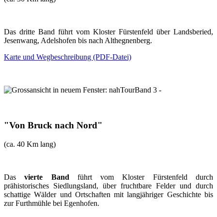
Das dritte Band führt vom Kloster Fürstenfeld über Landsberied,
Jesenwang, Adelshofen bis nach Althegnenberg.
Karte und Wegbeschreibung (PDF-Datei)
"Von Bruck nach Nord"
(ca. 40 Km lang)
Das
vierte Band
führt vom Kloster Fürstenfeld durch
prähistorisches Siedlungsland, über fruchtbare Felder und durch
schattige Wälder und Ortschaften mit langjähriger Geschichte bis
zur Furthmühle bei Egenhofen.