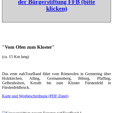
der Bürgerstiftung FFB (bitte
klicken)
"Vom Ofen zum Kloster"
(ca. 15 Km lang)
Das erste nahTourBand führt vom Römerofen in Germering über
Holzkirchen, Alling, Germannsberg, Biburg, Pfaffing,
Gelbenholzen, Kreuth bis zum Kloster Fürstenfeld in
Fürstenfeldbruck.
Karte und Wegbeschreibung (PDF-Datei)