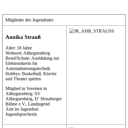
Mitglieder des Jugendrates
Annika Strauß
Alter: 18 Jahre
Wohnort: Althegnenberg
Beruf/Schule: Ausblidung zur
Elektronikerin für
Automatisierungstechnik
Hobbys: Basketball, Klavier
und Theater spielen
Mitglied in Vereinen in
Althegnenberg: SV
Althegnenberg, D‘ Henaberger
Bühne e.V., Landjugend
Amt im Jugendrat:
Jugendsprecherin