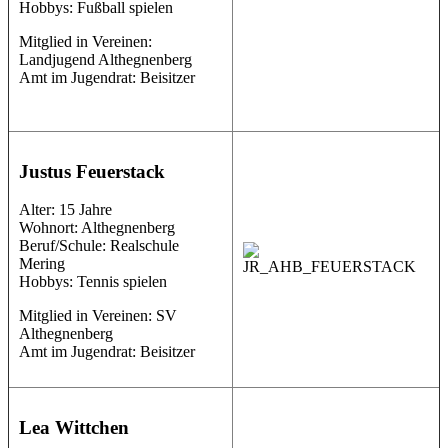
Hobbys: Fußball spielen
Mitglied in Vereinen:
Landjugend Althegnenberg
Amt im Jugendrat: Beisitzer
Justus Feuerstack
Alter: 15 Jahre
Wohnort: Althegnenberg
Beruf/Schule: Realschule
Mering
Hobbys: Tennis spielen
Mitglied in Vereinen: SV
Althegnenberg
Amt im Jugendrat: Beisitzer
Lea Wittchen