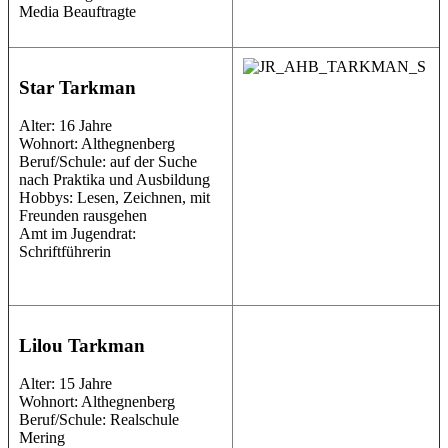
Media Beauftragte
Star Tarkman
Alter: 16 Jahre
Wohnort: Althegnenberg
Beruf/Schule: auf der Suche
nach Praktika und Ausbildung
Hobbys: Lesen, Zeichnen, mit
Freunden rausgehen
Amt im Jugendrat:
Schriftführerin
Lilou Tarkman
Alter: 15 Jahre
Wohnort: Althegnenberg
Beruf/Schule: Realschule
Mering