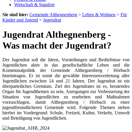
Wirtschaft & Standort
Sie sind hier:
Gemeinde Althegnenberg
>
Leben & Wohnen
>
Für
Kinder und Jugend
>
Jugendrat
Jugendrat Althegnenberg -
Was macht der Jugendrat?
Der Jugendrat soll die Ideen, Vorstellungen und Bedürfnisse von
Jugendlichen aktiv in das gesellschaftliche Leben und die
Kommunalpolitik der Gemeinde Althegnenberg / Hörbach
hineintragen. Er ist somit die gewählte Interessenvertretung aller
Jugendlichen zwischen 14 und 21 Jahren. Der Jugendrat ist ein
überparteiliches Gremium. Ziel des Jugendrates ist es, beratendes
Organ für Jugendthemen zu sein, Anregungen zur Verbesserung der
Situation von Jugendlichen zu erarbeiten und Maßnahmen
vorzuschlagen, damit Althegnenberg / Hörbach zu einer
jugendfreundlicheren Gemeinde wird. Folgende Themen stehen
hierbei im Vordergrund: Schule, Freizeit, Kultur, Verkehr, Umwelt
und Beteiligung von Jugendlichen.