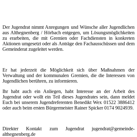
Der Jugendrat nimmt Anregungen und Wünsche aller Jugendlichen
aus Althegnenberg / Hörbach entgegen, um Lösungsmöglichkeiten
zu erarbeiten, die mit Gremien oder Fachdiensten in konkreten
Aktionen umgesetzt oder als Anträge den Fachausschüssen und dem
Gemeinderat zugeleitet werden.
Er hat jederzeit die Möglichkeit sich über Maßnahmen der
Verwaltung und der kommunalen Gremien, die die Interessen von
Jugendlichen berühren, zu informieren.
Ihr habt auch ein Anliegen, habt Interesse an der Arbeit des
Jugendrat oder wollt ein Teil dieses Jugendrates sein, dann meldet
Euch bei unserem Jugendreferenten Benedikt Wex 01522 3886412
oder auch beim ersten Bürgermeister Rainer Spicker 0174 9024939.
Direkter Kontakt zum Jugendrat jugendrat@gemeinde-
althegnenberg.de