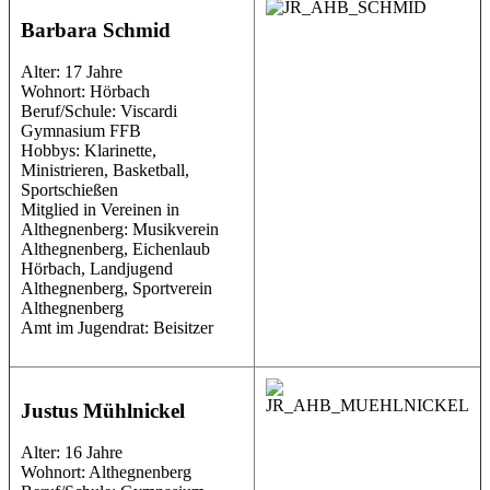
Barbara Schmid
Alter: 17 Jahre
Wohnort: Hörbach
Beruf/Schule: Viscardi
Gymnasium FFB
Hobbys: Klarinette,
Ministrieren, Basketball,
Sportschießen
Mitglied in Vereinen in
Althegnenberg: Musikverein
Althegnenberg, Eichenlaub
Hörbach, Landjugend
Althegnenberg, Sportverein
Althegnenberg
Amt im Jugendrat: Beisitzer
Justus Mühlnickel
Alter: 16 Jahre
Wohnort: Althegnenberg