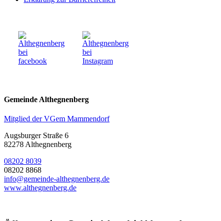
Gemeinde Althegnenberg
Mitglied der VGem Mammendorf
Augsburger Straße 6
82278 Althegnenberg
08202 8039
08202 8868
info@gemeinde-althegnenberg.de
www.althegnenberg.de