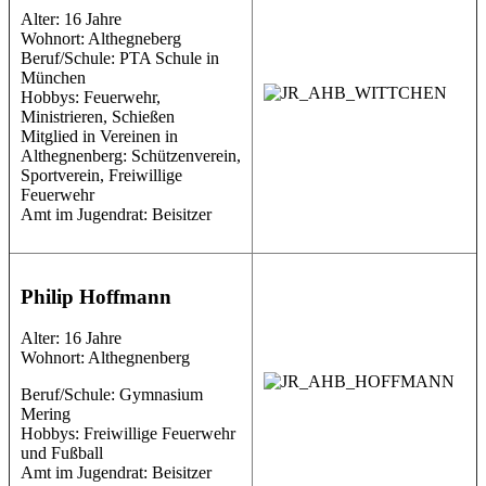
Alter: 16 Jahre
Wohnort: Althegneberg
Beruf/Schule: PTA Schule in
München
Hobbys: Feuerwehr,
Ministrieren, Schießen
Mitglied in Vereinen in
Althegnenberg: Schützenverein,
Sportverein, Freiwillige
Feuerwehr
Amt im Jugendrat: Beisitzer
Philip Hoffmann
Alter: 16 Jahre
Wohnort: Althegnenberg
Beruf/Schule: Gymnasium
Mering
Hobbys: Freiwillige Feuerwehr
und Fußball
Amt im Jugendrat: Beisitzer