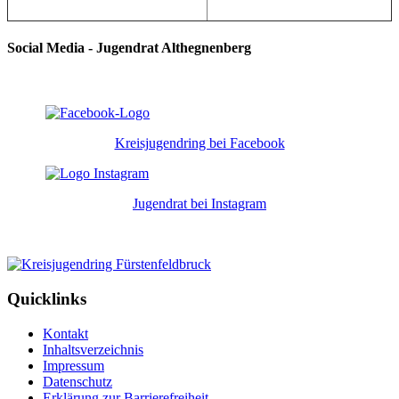
Social Media - Jugendrat Althegnenberg
Kreisjugendring bei Facebook
Jugendrat bei Instagram
Quicklinks
Kontakt
Inhaltsverzeichnis
Impressum
Datenschutz
Erklärung zur Barrierefreiheit