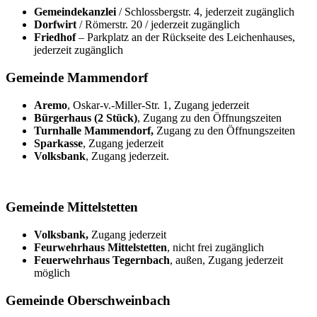
Gemeindekanzlei
/ Schlossbergstr. 4, jederzeit zugänglich
Dorfwirt
/ Römerstr. 20 / jederzeit zugänglich
Friedhof
– Parkplatz an der Rückseite des Leichenhauses,
jederzeit zugänglich
Gemeinde Mammendorf
Aremo
, Oskar-v.-Miller-Str. 1, Zugang jederzeit
Bürgerhaus (2 Stück)
, Zugang zu den Öffnungszeiten
Turnhalle Mammendorf,
Zugang zu den Öffnungszeiten
Sparkasse
, Zugang jederzeit
Volksbank
, Zugang jederzeit.
Gemeinde Mittelstetten
Volksbank,
Zugang jederzeit
Feurwehrhaus Mittelstetten
, nicht frei zugänglich
Feuerwehrhaus Tegernbach
, außen, Zugang jederzeit
möglich
Gemeinde Oberschweinbach