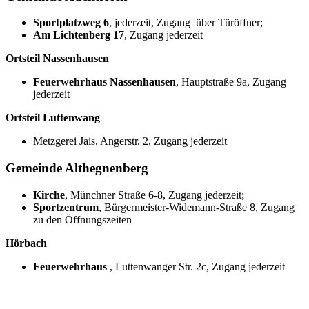
Sportplatzweg 6
, jederzeit, Zugang über Türöffner;
Am Lichtenberg 17
, Zugang jederzeit
Ortsteil Nassenhausen
Feuerwehrhaus Nassenhausen
, Hauptstraße 9a, Zugang
jederzeit
Ortsteil Luttenwang
Metzgerei Jais, Angerstr. 2, Zugang jederzeit
Gemeinde Althegnenberg
Kirche
, Münchner Straße 6-8, Zugang jederzeit;
Sportzentrum
, Bürgermeister-Widemann-Straße 8, Zugang
zu den Öffnungszeiten
Hörbach
Feuerwehrhaus
, Luttenwanger Str. 2c, Zugang jederzeit