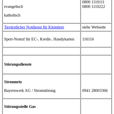
0800 1110111
evangelisch
0800 1110222
katholisch
Tierärztlicher Notdienst für Kleintiere
siehe Webseite
Sperr-Notruf für EC-, Kredit-, Handykarten
116116
Störungsdienste
Stromnetz
Bayernwerk AG / Stromstörung
0941 28003366
Störungsstelle Gas