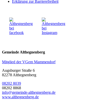
Erklärung zur Barrierefreiheit
Gemeinde Althegnenberg
Mitglied der VGem Mammendorf
Augsburger Straße 6
82278 Althegnenberg
08202 8039
08202 8868
info@gemeinde-althegnenberg.de
www.althegnenberg.de