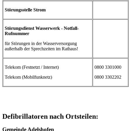
Störungsstelle Strom
Störungsdienst Wasserwerk - Notfall-
Rufnummer
für Störungen in der Wasserversorgung
außerhalb der Sprechzeiten im Rathaus!
Telekom (Festnetzt / Internet)
0800 3301000
Telekom (Mobilfunknetz)
0800 3302202
Defibrillatoren nach Ortsteilen:
Gemeinde Adelshofen