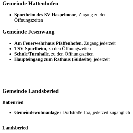
Gemeinde Hattenhofen
Sportheim des SV Haspelmoor
, Zugang zu den
Öffnungszeiten
Gemeinde Jesenwang
Am Feuerwehrhaus Pfaffenhofen
, Zugang jederzeit
TSV Sportheim
, zu den Öffnungszeiten
Schule/Turnhalle
, zu den Öffnungszeiten
Haupteingang zum Rathaus (Südseite)
, jederzeit
Gemeinde Landsberied
Babenried
Gemeindewohnanlage
/ Dorfstraße 15a, jederzeit zugänglich
Landsberied