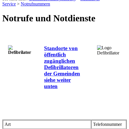
Service
>
Notrufnummern
Notrufe und Notdienste
Standorte von
öffentlich
zugänglichen
Defibrillatoren
der Gemeinden
siehe weiter
unten
Art
Telefonnummer