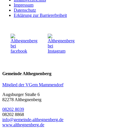
Impressum
Datenschutz
Erklärung zur Barrierefreiheit
Gemeinde Althegnenberg
Mitglied der VGem Mammendorf
Augsburger Straße 6
82278 Althegnenberg
08202 8039
08202 8868
info@gemeinde-althegnenberg.de
www.althegnenberg.de