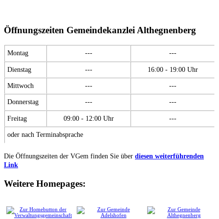
Öffnungszeiten Gemeindekanzlei Althegnenberg
Montag
---
---
Dienstag
---
16:00 - 19:00 Uhr
Mittwoch
---
---
Donnerstag
---
---
Freitag
09:00 - 12:00 Uhr
---
oder nach Terminabsprache
Die Öffnungszeiten der VGem finden Sie über
diesen weiterführenden
Link
Weitere Homepages: